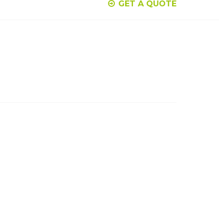
GET A QUOTE