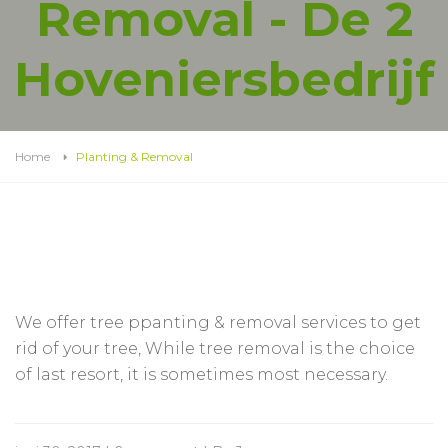
Removal - De 2
Hoveniersbedrijf
Home
Planting & Removal
We offer tree ppanting & removal services to get
rid of your tree, While tree removal is the choice
of last resort, it is sometimes most necessary.