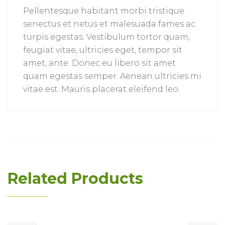
Pellentesque habitant morbi tristique
senectus et netus et malesuada fames ac
turpis egestas. Vestibulum tortor quam,
feugiat vitae, ultricies eget, tempor sit
amet, ante. Donec eu libero sit amet
quam egestas semper. Aenean ultricies mi
vitae est. Mauris placerat eleifend leo.
Related Products