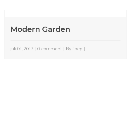
Modern Garden
juli 01, 2017 | 0 comment | By Joep |